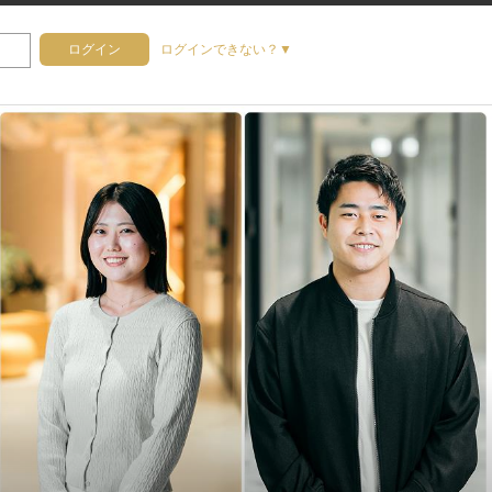
ログイン
ログインできない？▼