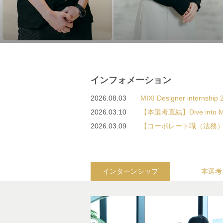
インフォメーション
2026.08.03
MIXI Designer int
2026.03.10
【本選考直結】Dive in
2026.03.09
【コーポレート職（法務）
インターンシップ
本選考