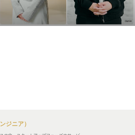
（エンジニア）